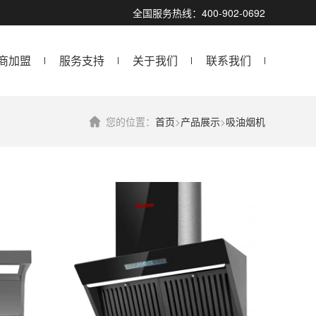
全国服务热线：400-902-0692
商加盟
服务支持
关于我们
联系我们
您的位置：
首页
>
产品展示
>
吸油烟机