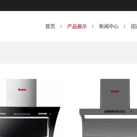
首页
产品展示
新闻中心
招