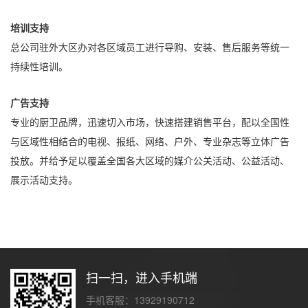
培训支持
总公司驻外大区办对各区域员工进行导购、安装、售后服务等统一
持续性培训。
广告支持
专业的厨卫品牌，迅速切入市场，快速搭建销售平台，配以全国性
与区域性相结合的电视、报纸、网络、户外、专业杂志等立体广告
投放。并给予足以覆盖全国各大区域的媒介公关活动、公益活动、
展示活动支持。
扫一扫，进入手机端
手机客服：13929190712