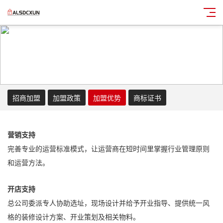
招商加盟
加盟政策
加盟优势
商标证书
营销支持
完善专业的运营标准模式，让运营商在短时间里掌握行业管理原则
和运营方法。
开店支持
总公司委派专人协助选址，现场设计并给予开业指导、提供统一风
格的装修设计方案、开业策划及相关物料。