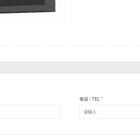
电话 / TEL
*