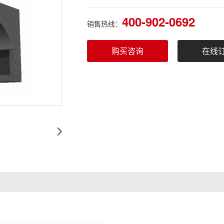
400-902-0692
销售热线：
购买咨询
在线