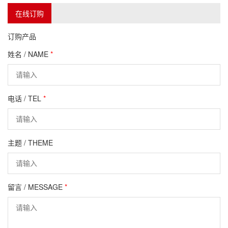
在线订购
订购产品
姓名 / NAME
*
电话 / TEL
*
主题 / THEME
留言 / MESSAGE
*