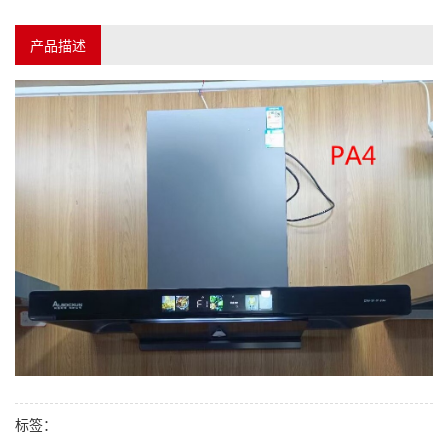
产品描述
标签：