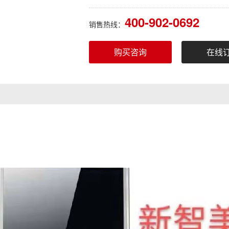
400-902-0692
销售热线：
购买咨询
在线