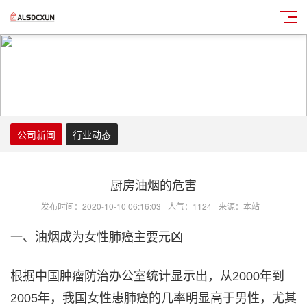
公司新闻
行业动态
厨房油烟的危害
发布时间：2020-10-10 06:16:03
人气：1124
来源：本站
一、油烟成为女性肺癌主要元凶
根据中国肿瘤防治办公室统计显示出，从2000年到
2005年，我国女性患肺癌的几率明显高于男性，尤其