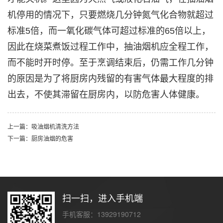
机停用的情况下，只要燃烧几分钟氮气化合物就超过
标准5倍，而一氧化碳气体可超过标准的65倍以上，
因此在烧菜煮饭过程工作中，抽油烟机应全程工作，
而不能时开时停。至于烹调结束后，仍需工作几分钟
的原因是为了将厨房内残留的有害气体最大程度的排
出去，不使其滞留在厨房内，以防危害人体健康。
上一篇：吸油烟机清洗方法
下一篇：厨房油烟的危害
扫一扫，进入手机端
手机客服：13929190712