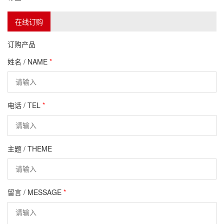
在线订购
订购产品
姓名 / NAME
*
电话 / TEL
*
主题 / THEME
留言 / MESSAGE
*