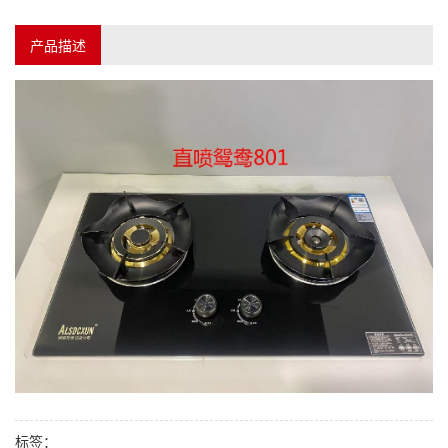
产品描述
标签：