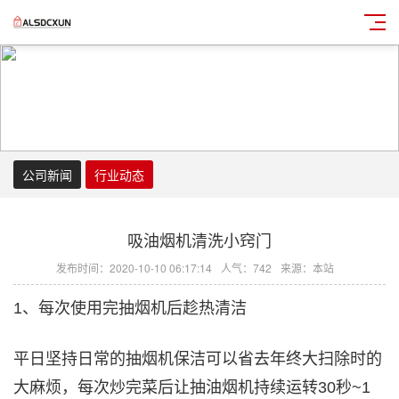
公司新闻
行业动态
吸油烟机清洗小窍门
发布时间：2020-10-10 06:17:14
人气：742
来源：本站
1、每次使用完抽烟机后趁热清洁
平日坚持日常的抽烟机保洁可以省去年终大扫除时的
大麻烦，每次炒完菜后让抽油烟机持续运转30秒~1