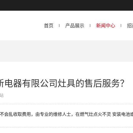
首页
产品展示
新闻中心
招
新电器有限公司灶具的售后服务？
站
不会乱收取费用，由专业的维修人士，在燃气灶点火不灵 安装电池