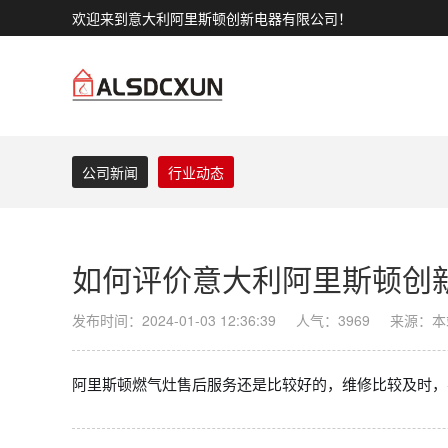
欢迎来到意大利阿里斯顿创新电器有限公司！
公司新闻
行业动态
如何评价意大利阿里斯顿创
发布时间：2024-01-03 12:36:39
人气：3969
来源：本
阿里斯顿燃气灶售后服务还是比较好的，维修比较及时，