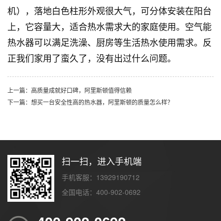
机），落地白色柱形外观很大气，可分体安装在阳台
上，它容量大，适合热水需求大的家庭使用。空气能
热水器可以满足洗澡、厨房等生活热水使用需求。反
正我们家用了蛮久了，没有出过什么问题。
上一篇：高质量成就好口碑，阿里斯顿值得信赖
下一篇：想买一台安全性高的热水器，阿里斯顿的质量怎么样？
扫一扫，进入手机端
手机客服：13929190712
全国电话：400-902-0692