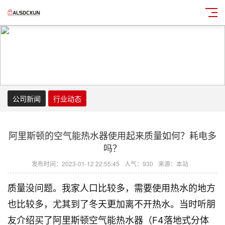
公司新闻
行业动态
阿里斯顿的空气能热水器使用起来质量如何？耗电多
吗？
发布时间：2023-01-12 22:55:45
人气：930
来源：本站
质量没问题。我家人口比较多，需要使用热水的地方
也比较多，尤其到了冬天更加离不开热水。当时听朋
友介绍买了阿里斯顿空气能热水器（F4落地式分体