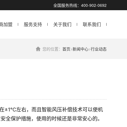
全国服务热线：400-902-0692
商加盟
服务支持
关于我们
联系我们
您的位置：
首页
>
新闻中心
>
行业动态
动在±1℃左右，而且智能风压补偿技术可以使机
重安全保护措施，使用的时候还是非常安心的。