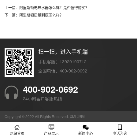
上一篇：阿里斯顿电热水器怎么样？是否值得购买？
下一篇：阿里斯顿质量到底怎么样？
扫一扫，进入手机端
手机客服：13929190712
全国电话：400-902-0692
400-902-0692
24小时客户客服热线
Copyright © 2022 All Rights Reserved.
XML地图
网站首页
产品展示
新闻中心
电话咨询