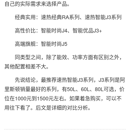
自己的实际需求来选择产品。
经典实用：速热经典RA系列、速热智能J3系列
高性价比：智能时尚J4、智能优品J3+
高端旗舰：智能时尚J5
同类型之间，除了能效、功率方面有区别之外，
其他配置相差不大。
先说结论，最推荐速热智能J3系列，J3系列是阿
里斯顿销量最好的系列，有50L、60L、80L可选，价
位在1000元到1500元左右。如果着急购买，可以不
用往下看了。后文是详细的对比分析。