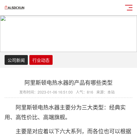
公司新闻
行业动态
阿里斯顿电热水器的产品有哪些类型
发布时间：2023-01-06 16:51:00
人气：816
来源：本站
阿里斯顿电热水器主要分为三大类型：经典实
用、高性价比、高端旗舰。
主要是对应着以下六大系列，而各位也可以根据